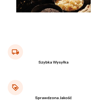
Szybka Wysyłka
Sprawdzona Jakość