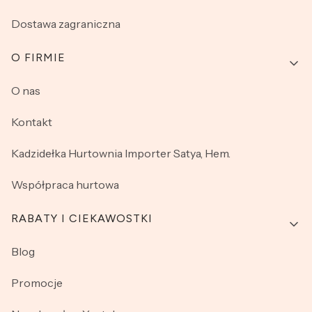
Dostawa zagraniczna
O FIRMIE
O nas
Kontakt
Kadzidełka Hurtownia Importer Satya, Hem.
Współpraca hurtowa
RABATY I CIEKAWOSTKI
Blog
Promocje