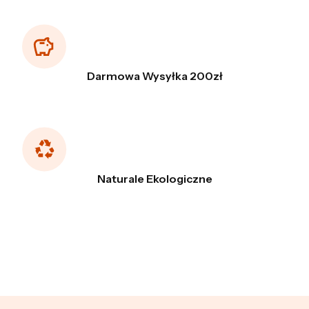
Darmowa Wysyłka 200zł
Naturale Ekologiczne