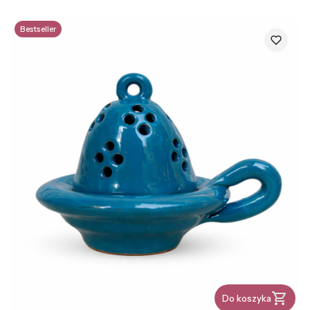
Bestseller
Do koszyka