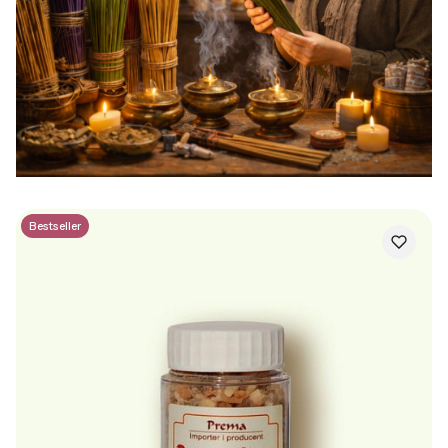
Bestseller