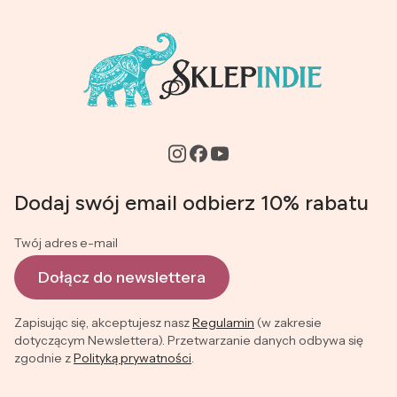
Dodaj swój email odbierz 10% rabatu
Twój adres e-mail
Dołącz do newslettera
Zapisując się, akceptujesz nasz
Regulamin
(w zakresie
dotyczącym Newslettera). Przetwarzanie danych odbywa się
zgodnie z
Polityką prywatności
.