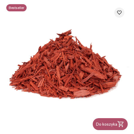
Bestseller
Do koszyka