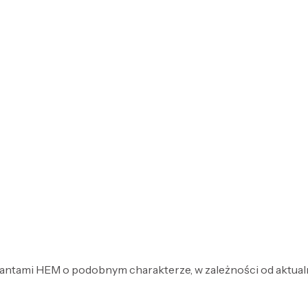
antami HEM o podobnym charakterze, w zależności od aktual