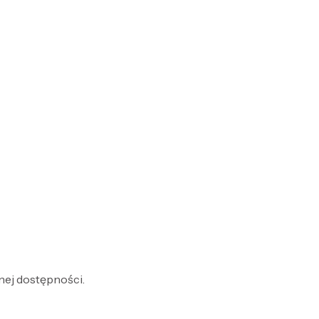
nej dostępności.