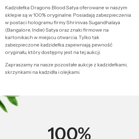
Kadzidełka Dragons Blood Satya oferowane w naszym
sklepie są w 100% oryginalne. Posiadają zabezpieczenia
w postaci hologramu firmy Shrinivas Sugandhalaya
(Bangalore, Indie) Satya oraz znaki firmowe na
kartonikach w miejscu otwarcia. Tylko tak
zabezpieczone kadzidełka zapewniają pewność
oryginału, który dostępny jest na tej aukcji.
Zapraszamy na nasze pozostałe aukcje z kadzidełkami,
skrzynkami na kadzidła i olejkami.
100%