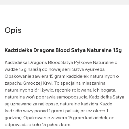
Opis
Kadzidełka Dragons Blood Satya Naturalne 15g
Kadzidełka Dragons Blood Satya Pyłkowe Naturalne o
wadze 15 g należą do nowej serii Satya Ayurveda.
Opakowanie zawiera 15 gram kadzidełek naturalnych o
zapachu Smoczej Krwi. To specjalna mieszanina
naturalnych ziół i żywic, ręcznie rolowana. Ich bogata,
naturalna woń poprawia samopoczucie. Kadzidełka Satya
są uznawane za najlepsze, naturalne kadzidła. Każde
kadzidło waży ponad 1 gram i pali się przez około 1
godzinę. Opakowanie zawiera 15 gram kadzidełek, co
odpowiada około 15 pałeczkom.