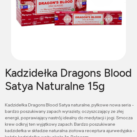
Kadzidełka Dragons Blood
Satya Naturalne 15g
Kadzidełka Dragons Blood Satya naturalne, pyłkowe nowa seria -
bardzo poszukiwany zapach wyrazisty, oczyszczający ze złej
energii, poprawiający nastrój idealny do medytacji i jogi. Smocza
krew odkryj ten wyjątkowy zapach. Bardzo poszukiwane
kadzidełka w składzie naturalna ziołowa receptura ajurwedyjska -