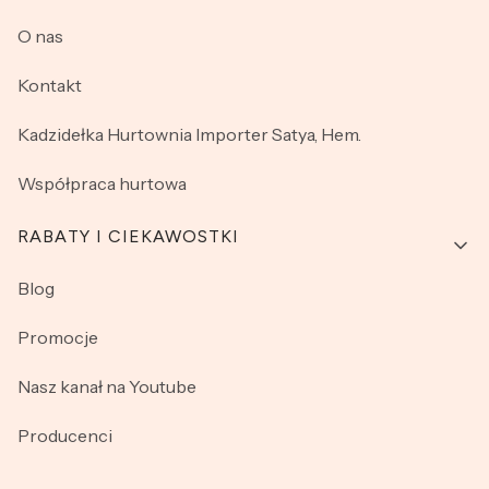
O nas
Kontakt
Kadzidełka Hurtownia Importer Satya, Hem.
Współpraca hurtowa
RABATY I CIEKAWOSTKI
Blog
Promocje
Nasz kanał na Youtube
Producenci