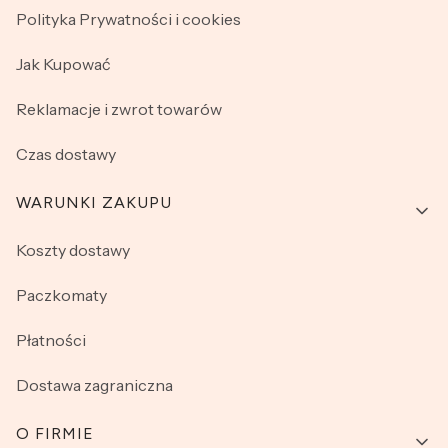
Polityka Prywatności i cookies
Jak Kupować
Reklamacje i zwrot towarów
Czas dostawy
WARUNKI ZAKUPU
Koszty dostawy
Paczkomaty
Płatności
Dostawa zagraniczna
O FIRMIE