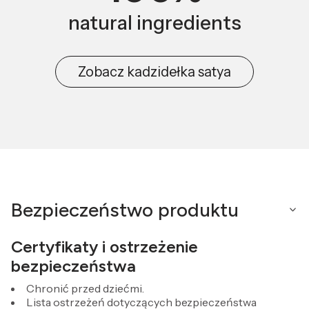
natural ingredients
Zobacz kadzidełka satya
Bezpieczeństwo produktu
Certyfikaty i ostrzeżenie
bezpieczeństwa
Chronić przed dziećmi.
Lista ostrzeżeń dotyczących bezpieczeństwa